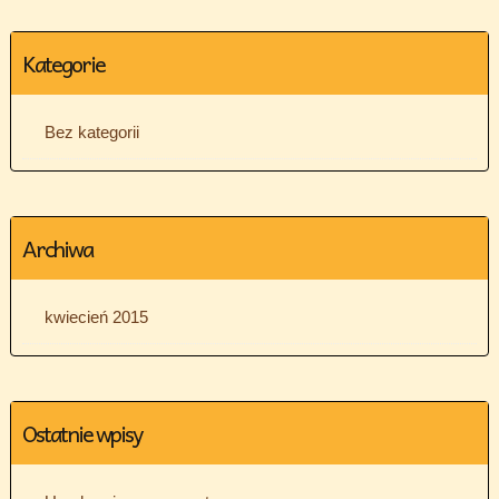
Kategorie
Bez kategorii
Archiwa
kwiecień 2015
Ostatnie wpisy