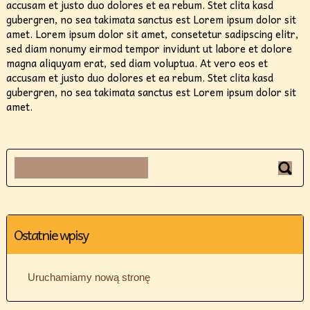
accusam et justo duo dolores et ea rebum. Stet clita kasd
gubergren, no sea takimata sanctus est Lorem ipsum dolor sit
amet. Lorem ipsum dolor sit amet, consetetur sadipscing elitr,
sed diam nonumy eirmod tempor invidunt ut labore et dolore
magna aliquyam erat, sed diam voluptua. At vero eos et
accusam et justo duo dolores et ea rebum. Stet clita kasd
gubergren, no sea takimata sanctus est Lorem ipsum dolor sit
amet.
Ostatnie wpisy
Uruchamiamy nową stronę