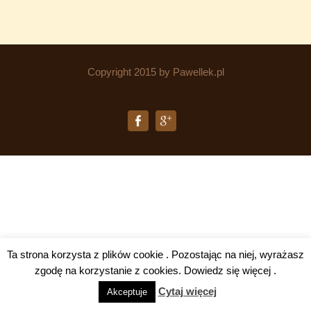
Copyright 2015 by Pawellek.pl
Ta strona korzysta z plików cookie . Pozostając na niej, wyrażasz
zgodę na korzystanie z cookies. Dowiedz się więcej .
Cytaj więcej
Akceptuje