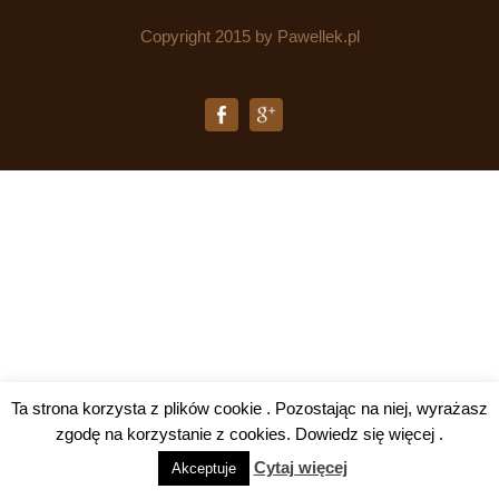
Copyright 2015 by Pawellek.pl
Ta strona korzysta z plików cookie . Pozostając na niej, wyrażasz
zgodę na korzystanie z cookies. Dowiedz się więcej .
Cytaj więcej
Akceptuje